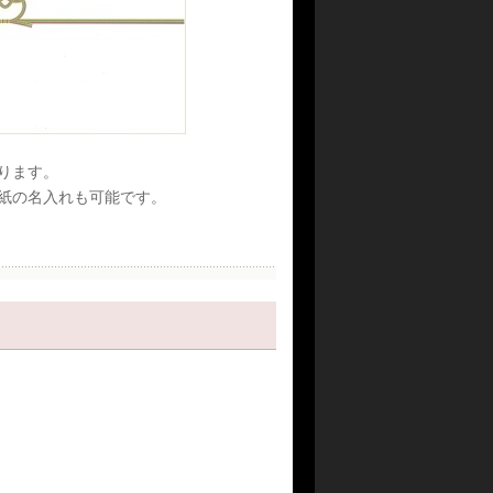
ります。
紙の名入れも可能です。