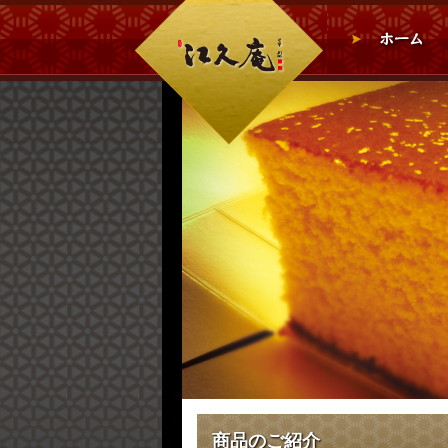
商品のご紹介