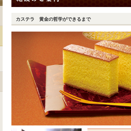
カステラ 黄金の哲学ができるまで