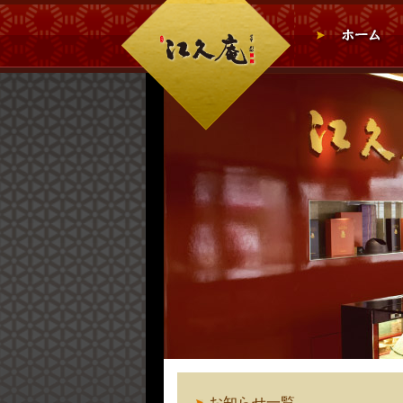
お知らせ一覧