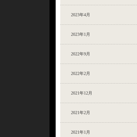
2023年4月
2023年1月
2022年9月
2022年2月
2021年12月
2021年2月
2021年1月