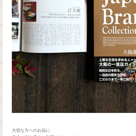
大切な方へのお品に