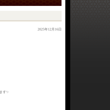
2025年12月16日
ます✨