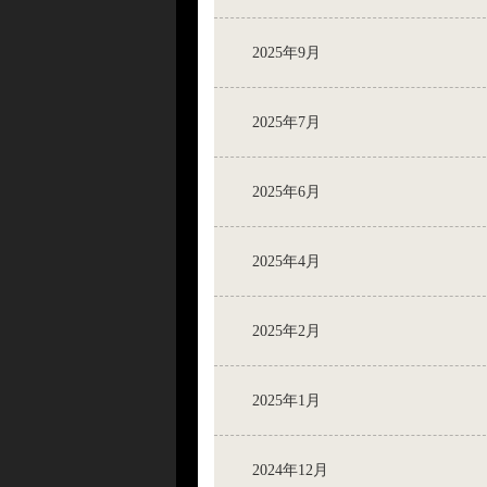
2025年9月
2025年7月
2025年6月
2025年4月
2025年2月
2025年1月
2024年12月