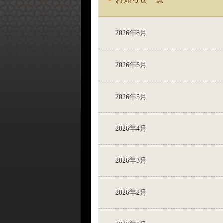
2026年8月
2026年6月
2026年5月
2026年4月
2026年3月
2026年2月