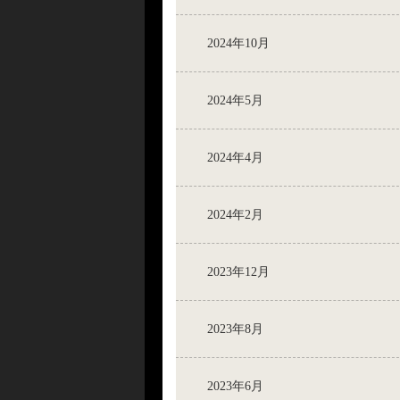
2024年10月
2024年5月
2024年4月
2024年2月
2023年12月
2023年8月
2023年6月