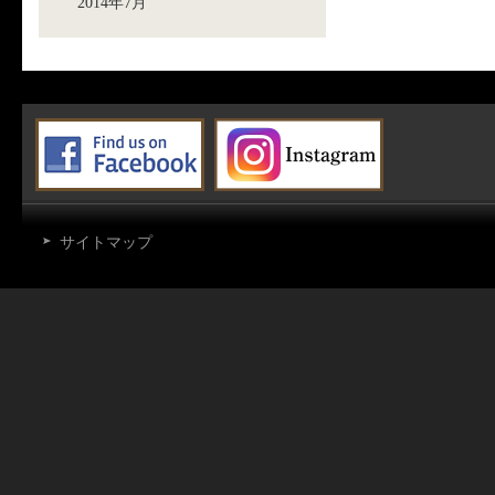
2014年7月
サイトマップ