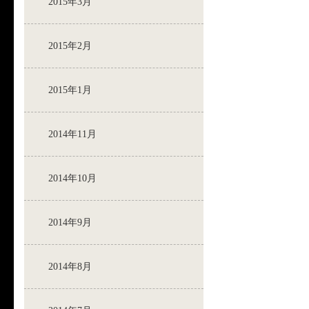
2015年3月
2015年2月
2015年1月
2014年11月
2014年10月
2014年9月
2014年8月