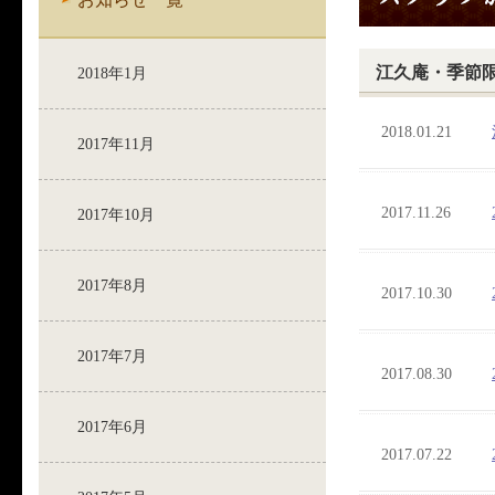
江久庵・季節
2018年1月
2018.01.21
2017年11月
2017.11.26
2017年10月
2017年8月
2017.10.30
2017年7月
2017.08.30
2017年6月
2017.07.22