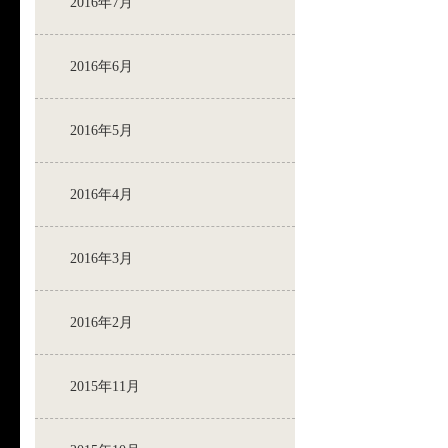
2016年7月
2016年6月
2016年5月
2016年4月
2016年3月
2016年2月
2015年11月