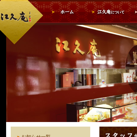
お知らせ一覧