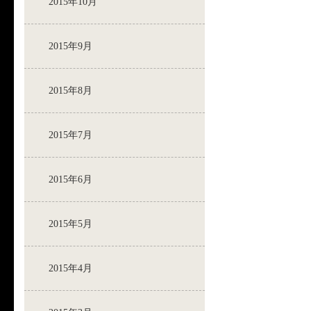
2015年10月
2015年9月
2015年8月
2015年7月
2015年6月
2015年5月
2015年4月