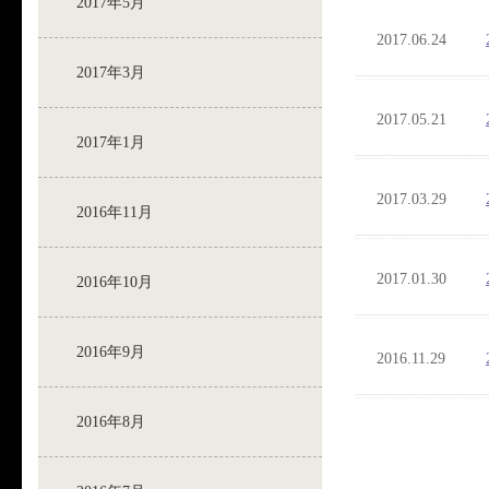
2017年5月
2017.06.24
2017年3月
2017.05.21
2017年1月
2017.03.29
2016年11月
2017.01.30
2016年10月
2016年9月
2016.11.29
2016年8月