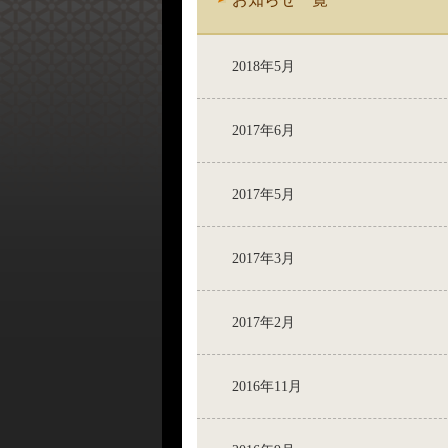
2018年5月
2017年6月
2017年5月
2017年3月
2017年2月
2016年11月