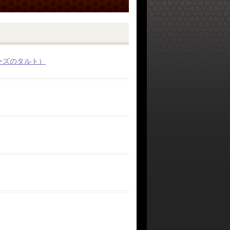
ーズのタルト）