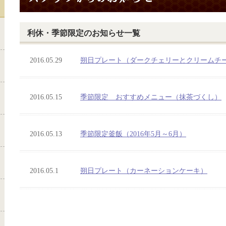
利休・季節限定のお知らせ一覧
2016.05.29
朔日プレート（ダークチェリーとクリームチ
2016.05.15
季節限定 おすすめメニュー（抹茶づくし）
2016.05.13
季節限定釜飯（2016年5月～6月）
2016.05.1
朔日プレート（カーネーションケーキ）