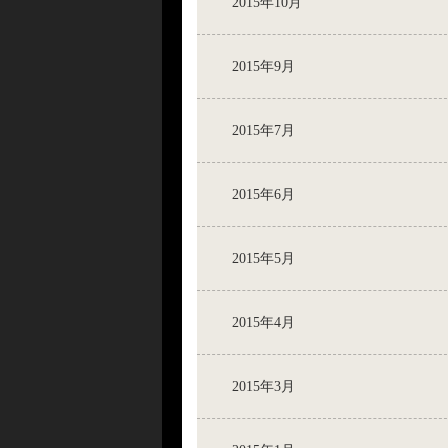
2015年10月
2015年9月
2015年7月
2015年6月
2015年5月
2015年4月
2015年3月