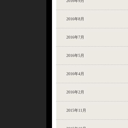
2016年9月
2016年8月
2016年7月
2016年5月
2016年4月
2016年2月
2015年11月