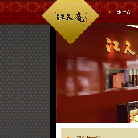
お知らせ一覧