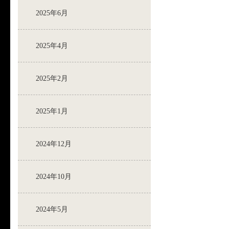
2025年6月
2025年4月
2025年2月
2025年1月
2024年12月
2024年10月
2024年5月