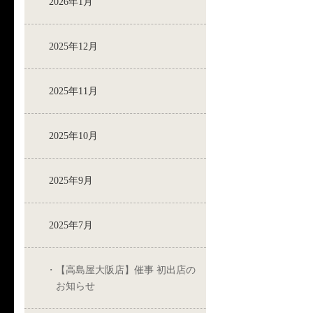
2026年1月
2025年12月
2025年11月
2025年10月
2025年9月
2025年7月
【高島屋大阪店】催事 初出店の
お知らせ