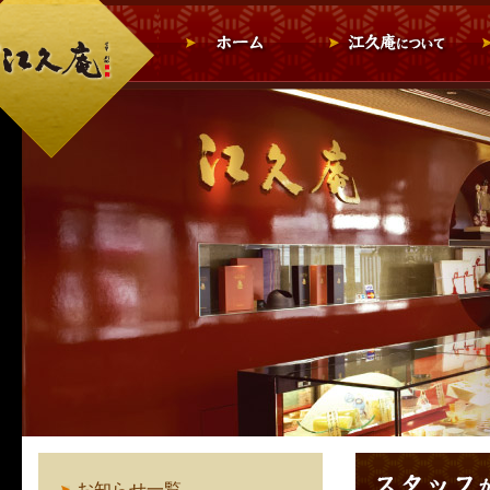
お知らせ一覧