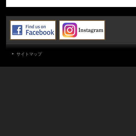
サイトマップ