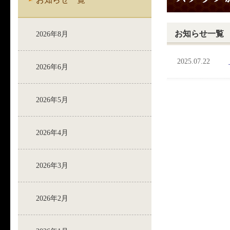
お知らせ一覧
2026年8月
2025.07.22
2026年6月
2026年5月
2026年4月
2026年3月
2026年2月