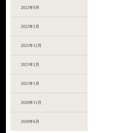
2022年9月
2022年2月
2021年12月
2021年2月
2021年1月
2020年11月
2020年6月