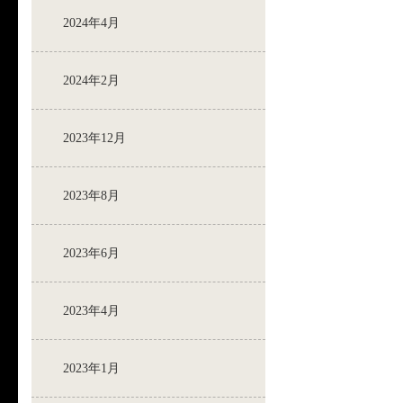
2024年4月
2024年2月
2023年12月
2023年8月
2023年6月
2023年4月
2023年1月